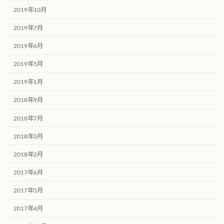
2019年10月
2019年7月
2019年6月
2019年5月
2019年1月
2018年9月
2018年7月
2018年3月
2018年2月
2017年6月
2017年5月
2017年4月