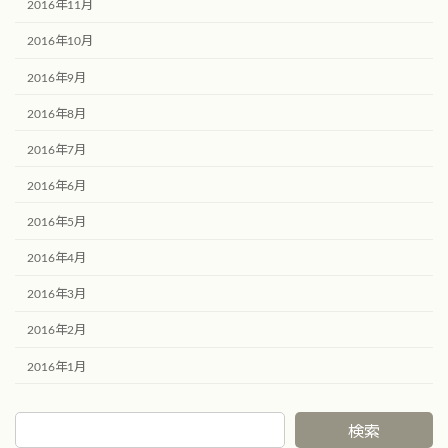
2016年11月
2016年10月
2016年9月
2016年8月
2016年7月
2016年6月
2016年5月
2016年4月
2016年3月
2016年2月
2016年1月
検索