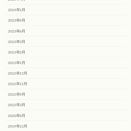
2024年1月
2023年9月
2023年6月
2023年3月
2023年2月
2023年1月
2022年12月
2022年11月
2022年9月
2022年3月
2020年4月
2019年12月