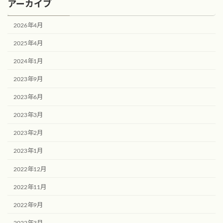
アーカイブ
2026年4月
2025年4月
2024年1月
2023年9月
2023年6月
2023年3月
2023年2月
2023年1月
2022年12月
2022年11月
2022年9月
2022年3月