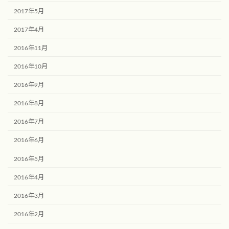
2017年5月
2017年4月
2016年11月
2016年10月
2016年9月
2016年8月
2016年7月
2016年6月
2016年5月
2016年4月
2016年3月
2016年2月