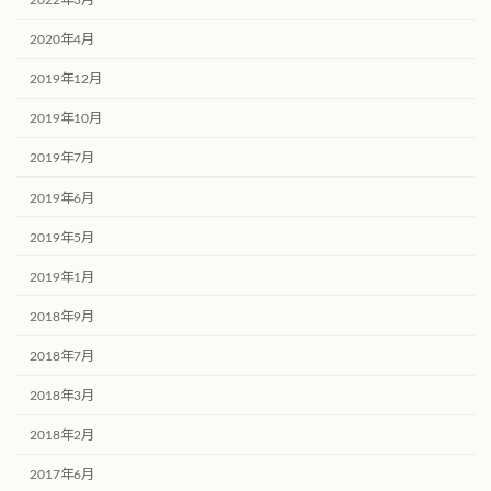
2020年4月
2019年12月
2019年10月
2019年7月
2019年6月
2019年5月
2019年1月
2018年9月
2018年7月
2018年3月
2018年2月
2017年6月