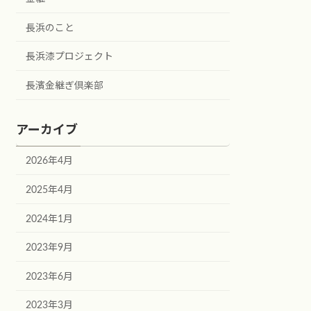
長浜のこと
長浜漆プロジェクト
長濱金継ぎ倶楽部
アーカイブ
2026年4月
2025年4月
2024年1月
2023年9月
2023年6月
2023年3月