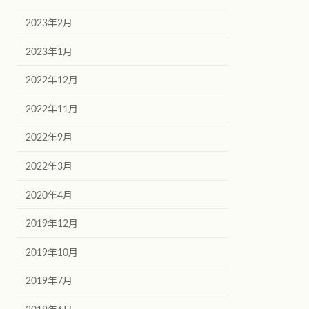
2023年2月
2023年1月
2022年12月
2022年11月
2022年9月
2022年3月
2020年4月
2019年12月
2019年10月
2019年7月