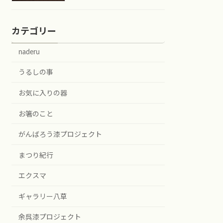
カテゴリー
naderu
うるしの事
お気に入りの器
お箸のこと
がんばろう漆プロジェクト
まつり紀行
エクスマ
ギャラリー八草
余呉漆プロジェクト