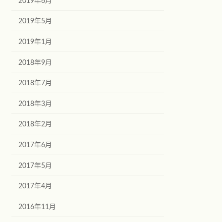
2019年6月
2019年5月
2019年1月
2018年9月
2018年7月
2018年3月
2018年2月
2017年6月
2017年5月
2017年4月
2016年11月