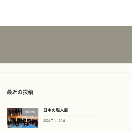
最近の投稿
日本の職人展
naderu
2026年4月24日