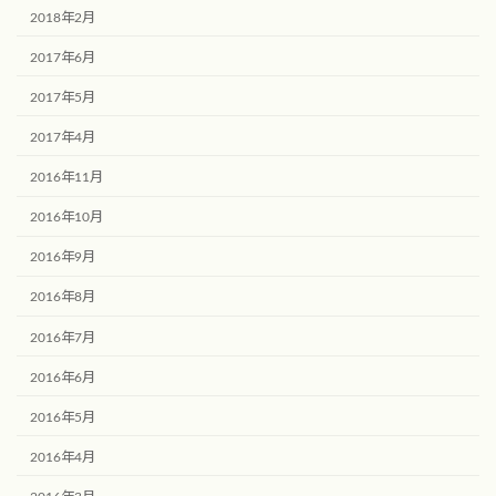
2018年2月
2017年6月
2017年5月
2017年4月
2016年11月
2016年10月
2016年9月
2016年8月
2016年7月
2016年6月
2016年5月
2016年4月