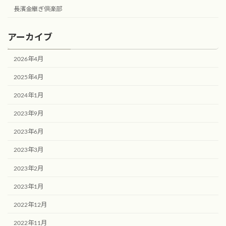
長濱金継ぎ倶楽部
アーカイブ
2026年4月
2025年4月
2024年1月
2023年9月
2023年6月
2023年3月
2023年2月
2023年1月
2022年12月
2022年11月