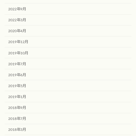
2022年9月
2022年3月
2020年4月
2019年12月
2019年10月
2019年7月
2019年6月
2019年5月
2019年1月
2018年9月
2018年7月
2018年3月